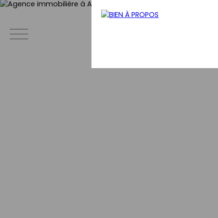
Menu
Estimation