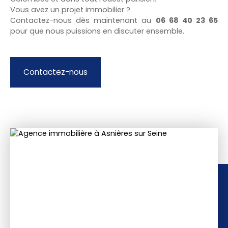
Vous avez un projet immobilier ?
Contactez-nous dès maintenant au
06 68 40 23 65
pour que nous puissions en discuter ensemble.
Contactez-nous