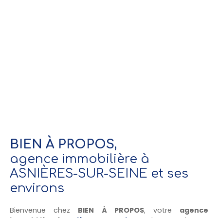
BIEN À PROPOS,
agence immobilière à
ASNIÈRES-SUR-SEINE et ses
environs
Bienvenue chez
BIEN À PROPOS
, votre
agence