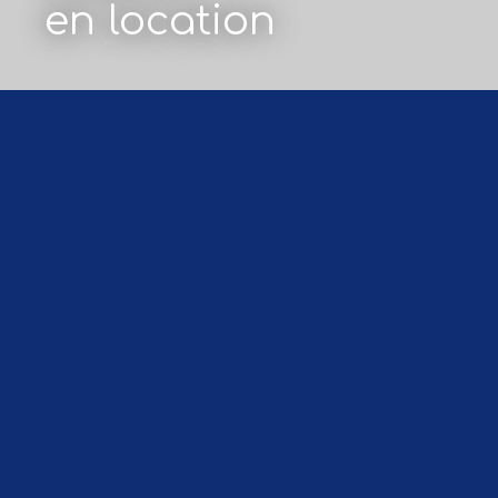
en location