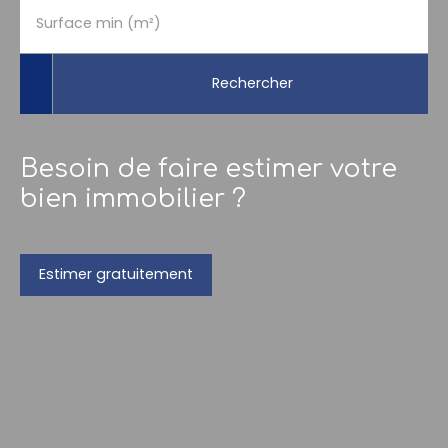
Surface min (m²)
Rechercher
Besoin de faire estimer votre
bien immobilier ?
Estimer gratuitement