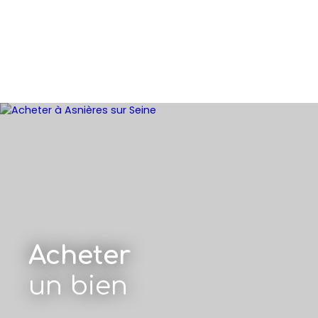
Acheter
un bien